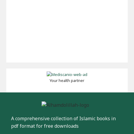
Your health partner
A comprehensive collection of Islamic books in
pdf format for free downloads