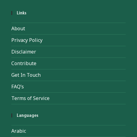
Links
About
Privacy Policy
Disclaimer
Contribute
Get In Touch
FAQ’s
Terms of Service
Languages
Arabic