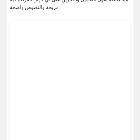
مريحة والنصوص واضحة.