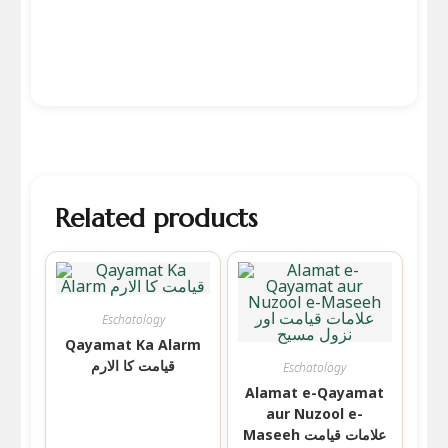
Related products
Eschatology
Qayamat Ka Alarm
قیامت کا الارم
Eschatology
Alamat e-Qayamat
aur Nuzool e-
Maseeh علامات قیامت