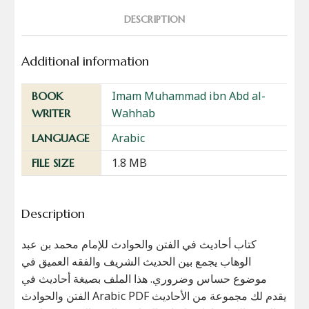
DESCRIPTION
Additional information
Imam Muhammad ibn Abd al-
BOOK
Wahhab
WRITER
Arabic
LANGUAGE
1.8 MB
FILE SIZE
Description
كتاب أحاديث في الفتن والحوادث للإمام محمد بن عبد
الوهاب يجمع بين الحديث الشريف والفقه العميق في
موضوع حساس وضروري. هذا الملف بصيغة أحاديث في
الفتن والحوادث Arabic PDF يقدم لك مجموعة من الأحاديث