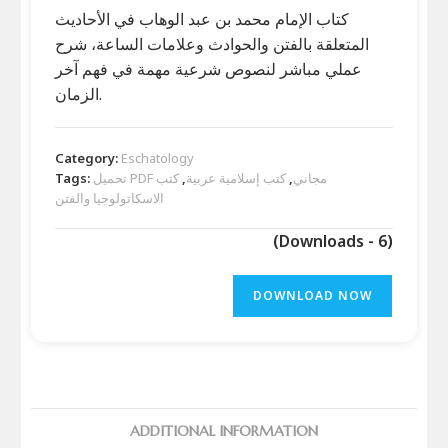
كتاب الإمام محمد بن عبد الوهاب في الأحاديث
المتعلقة بالفتن والحوادث وعلامات الساعة، شرح
عملي مباشر لنصوص شرعية مهمة في فهم آخر
الزمان.
Category:
Eschatology
تحميل PDF مجاني
,
كتب إسلامية عربية
,
كتب
Tags:
الاسكاتولوجيا والفتن
(Downloads - 6)
DOWNLOAD NOW
ADDITIONAL INFORMATION