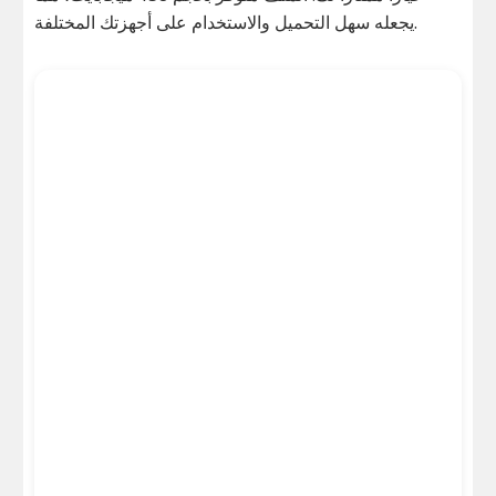
يجعله سهل التحميل والاستخدام على أجهزتك المختلفة.