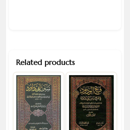
Related products