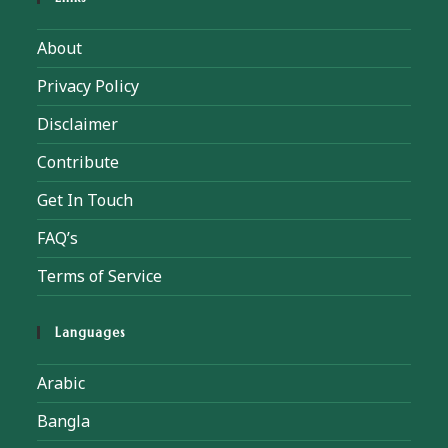
About
Privacy Policy
Disclaimer
Contribute
Get In Touch
FAQ’s
Terms of Service
Languages
Arabic
Bangla