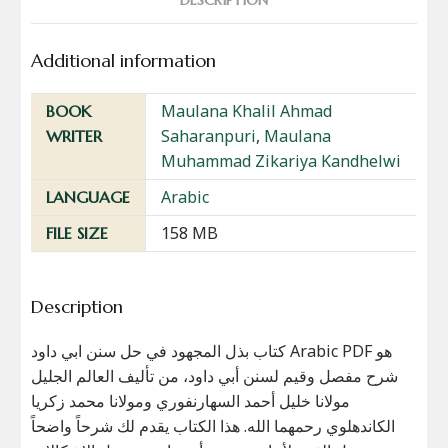
Additional information
Maulana Khalil Ahmad
BOOK
Saharanpuri
,
Maulana
WRITER
Muhammad Zikariya Kandhelwi
Arabic
LANGUAGE
158 MB
FILE SIZE
Description
كتاب بذل المجهود في حل سنن ابي داود Arabic PDF هو
شرح مفصل وقيم لسنن أبي داود، من تأليف العالم الجليل
مولانا خليل أحمد السهارنفوري ومولانا محمد زكريا
الكاندهلوي رحمهما الله. هذا الكتاب يقدم لك شرحاً واضحاً