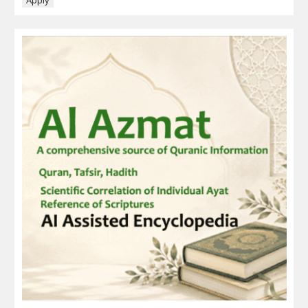
Apply