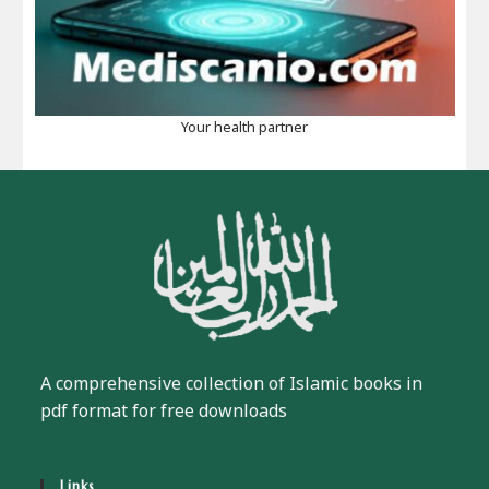
Your health partner
A comprehensive collection of Islamic books in
pdf format for free downloads
Links