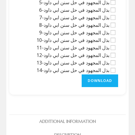
بذل المجهود في حل سنن ابي داود-5
بذل المجهود في حل سنن ابي داود-6
بذل المجهود في حل سنن ابي داود-7
بذل المجهود في حل سنن ابي داود-8
بذل المجهود في حل سنن ابي داود-9
بذل المجهود في حل سنن ابي داود-10
بذل المجهود في حل سنن ابي داود-11
بذل المجهود في حل سنن ابي داود-12
بذل المجهود في حل سنن ابي داود-13
بذل المجهود في حل سنن ابي داود-14
DOWNLOAD
ADDITIONAL INFORMATION
DESCRIPTION