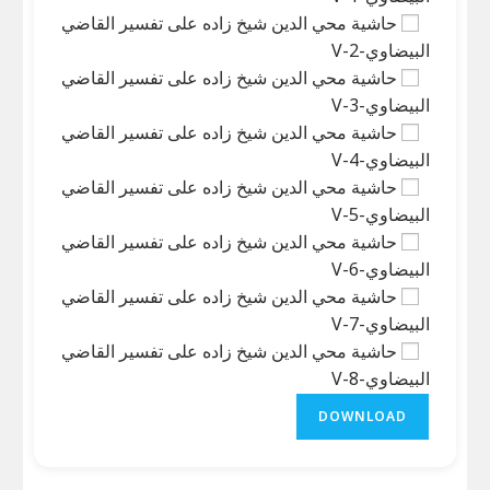
حاشية محي الدين شيخ زاده على تفسير القاضي
البيضاوي-V-2
حاشية محي الدين شيخ زاده على تفسير القاضي
البيضاوي-V-3
حاشية محي الدين شيخ زاده على تفسير القاضي
البيضاوي-V-4
حاشية محي الدين شيخ زاده على تفسير القاضي
البيضاوي-V-5
حاشية محي الدين شيخ زاده على تفسير القاضي
البيضاوي-V-6
حاشية محي الدين شيخ زاده على تفسير القاضي
البيضاوي-V-7
حاشية محي الدين شيخ زاده على تفسير القاضي
البيضاوي-V-8
DOWNLOAD