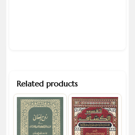
Related products