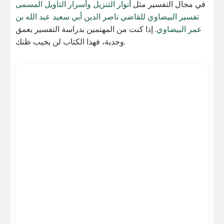
في مجال التفسير مثل
أنوار التنزيل وأسرار التأويل المسمى
تفسير البيضاوي للقاضي ناصر الدين أبي سعيد عبد الله بن
عمر البيضاوي
. إذا كنت من المهتمين بدراسة التفسير بعمق
وجدية، فهذا الكتاب لن يخيب ظنك.