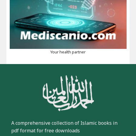
Your health partner
A comprehensive collection of Islamic books in
pdf format for free downloads