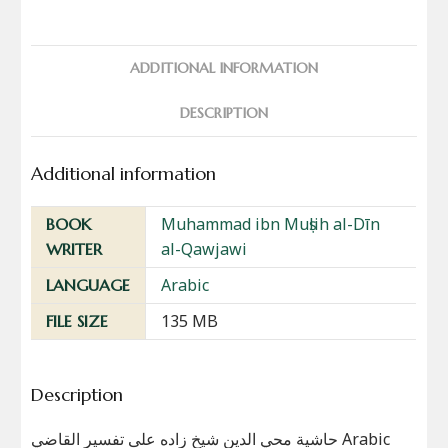
ADDITIONAL INFORMATION
DESCRIPTION
Additional information
Muhammad ibn Muṣlih al-Dīn
BOOK
al-Qawjawi
WRITER
Arabic
LANGUAGE
135 MB
FILE SIZE
Description
حاشية محي الدين شيخ زاده على تفسير القاضي Arabic