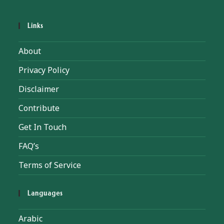
Links
About
Privacy Policy
Disclaimer
Contribute
Get In Touch
FAQ’s
Terms of Service
Languages
Arabic