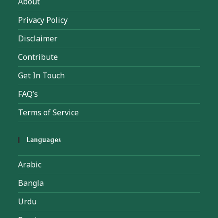
About
Privacy Policy
Disclaimer
Contribute
Get In Touch
FAQ’s
Terms of Service
Languages
Arabic
Bangla
Urdu