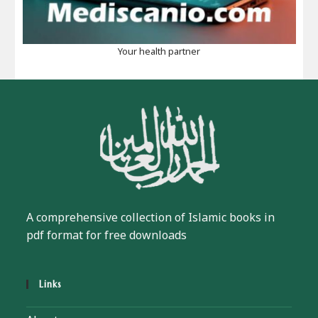
Your health partner
A comprehensive collection of Islamic books in
pdf format for free downloads
Links