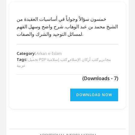
خمسون سؤالاً وجواباً في أساسيات العقيدة من
الشيخ محمد بن عبد الوهاب. شرح واضح وسهل الفهم
لمسائل التوحيد والشرك والصفات.
Category:
Arkan e-Islam
تحميل PDF مجاني
,
كتب أركان الإسلام
,
كتب إسلامية
Tags:
عربية
(Downloads - 7)
DOWNLOAD NOW