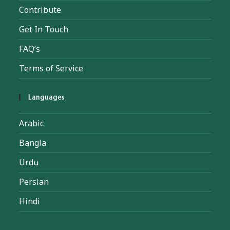
Contribute
Get In Touch
FAQ’s
Terms of Service
Languages
Arabic
Bangla
Urdu
Persian
Hindi