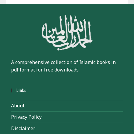
A comprehensive collection of Islamic books in
pdf format for free downloads
Links
About
Privacy Policy
Disclaimer