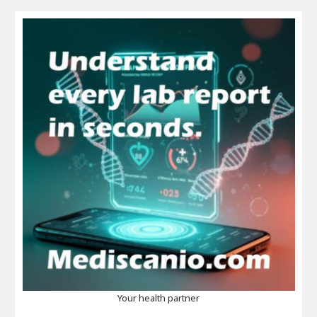
Your health partner