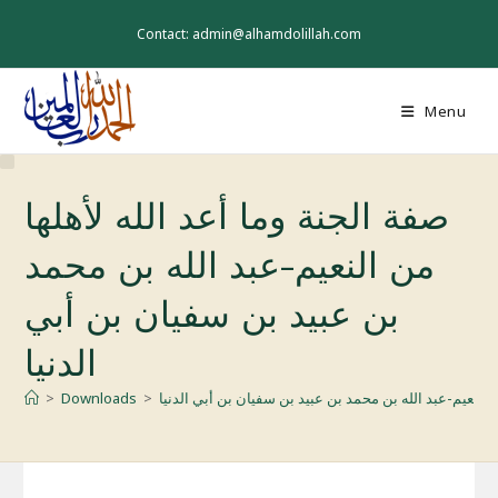
Skip
to
Contact: admin@alhamdolillah.com
content
Menu
صفة الجنة وما أعد الله لأهلها
من النعيم-عبد الله بن محمد
بن عبيد بن سفيان بن أبي
الدنيا
ن النعيم-عبد الله بن محمد بن عبيد بن سفيان بن أبي الدنيا
>
Downloads
>