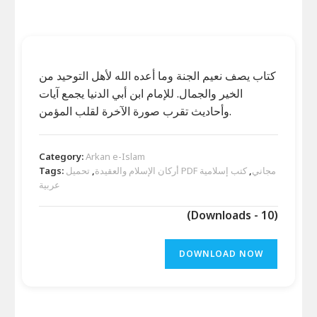
كتاب يصف نعيم الجنة وما أعده الله لأهل التوحيد من
الخير والجمال. للإمام ابن أبي الدنيا يجمع آيات
وأحاديث تقرب صورة الآخرة لقلب المؤمن.
Category:
Arkan e-Islam
تحميل PDF مجاني
,
كتب إسلامية
أركان الإسلام والعقيدة
,
Tags:
عربية
(Downloads - 10)
DOWNLOAD NOW