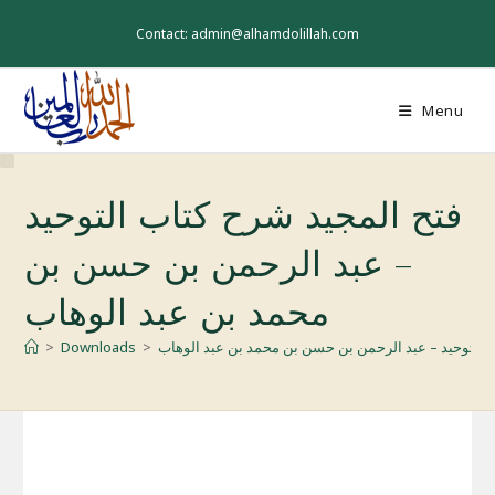
Skip
to
Contact: admin@alhamdolillah.com
content
Menu
فتح المجيد شرح كتاب التوحيد
– عبد الرحمن بن حسن بن
محمد بن عبد الوهاب
ب التوحيد – عبد الرحمن بن حسن بن محمد بن عبد الوهاب
>
Downloads
>