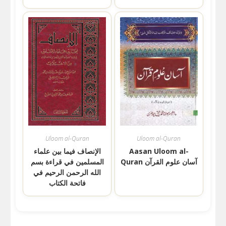
Uloom al-Quran
Uloom al-Quran
Aasan Uloom al-
الإنصاف فيما بين علماء
Quran آسان علوم القرآن
المسلمين في قراءة بسم
الله الرحمن الرحيم في
فاتحة الكتاب