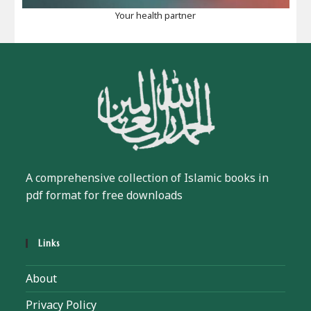
Your health partner
A comprehensive collection of Islamic books in
pdf format for free downloads
Links
About
Privacy Policy