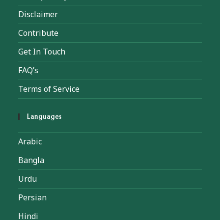
Disclaimer
Contribute
Get In Touch
FAQ’s
Terms of Service
Languages
Arabic
Bangla
Urdu
Persian
Hindi