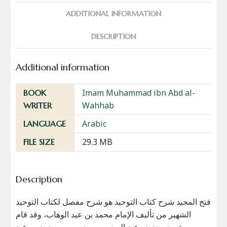
ADDITIONAL INFORMATION
DESCRIPTION
Additional information
Imam Muhammad ibn Abd al-
BOOK
Wahhab
WRITER
Arabic
LANGUAGE
29.3 MB
FILE SIZE
Description
فتح المجيد شرح كتاب التوحيد هو شرح مفصل لكتاب التوحيد
الشهير من تأليف الإمام محمد بن عبد الوهاب، وقد قام
بشرحه حفيده عبد الرحمن بن حسن بن محمد بن عبد