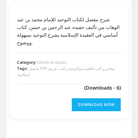
شرح مفصل لكتاب التوحيد للإمام محمد بن عبد
الوهاب من تأليف حفيده عبد الرحمن بن حسن. كتاب
أساسي في العقيدة الإسلامية يشرح التوحيد بسهولة
ووضوح.
Category:
Uloom al-Quran
تحميل PDF مجاني
,
كتب العقيدة والتوحيد
,
كتب عربية
Tags:
إسلامية
(Downloads - 6)
DOWNLOAD NOW