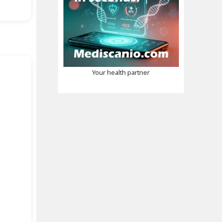
Your health partner