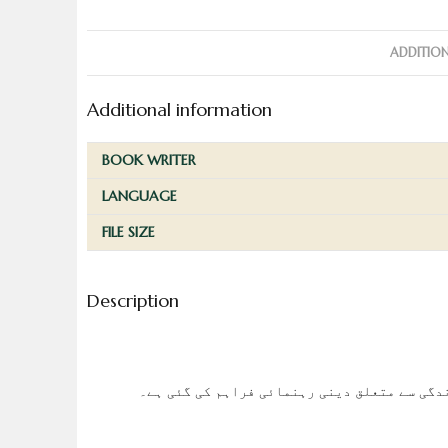
ADDITIO
Additional information
BOOK WRITER
LANGUAGE
FILE SIZE
Description
دگی سے متعلق دینی رہنمائی فراہم کی گئی ہے۔