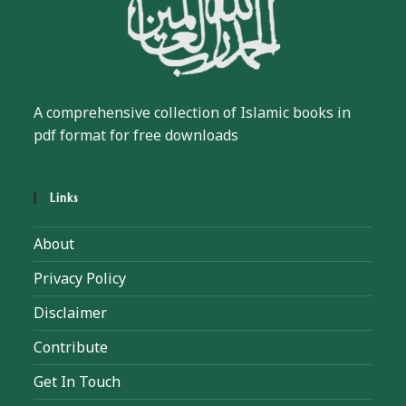
A comprehensive collection of Islamic books in
pdf format for free downloads
Links
About
Privacy Policy
Disclaimer
Contribute
Get In Touch