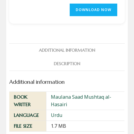
DOWNLOAD NOW
ADDITIONAL INFORMATION
DESCRIPTION
Additional information
Maulana Saad Mushtaq al-
BOOK
Hasairi
WRITER
Urdu
LANGUAGE
1.7 MB
FILE SIZE