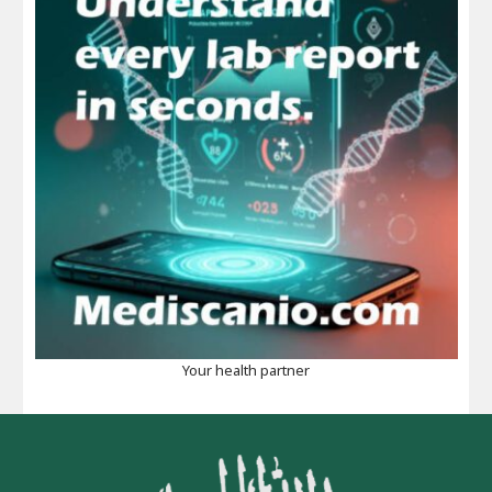
Your health partner