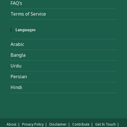
FAQ’s
Terms of Service
Languages
Arabic
Bangla
Urdu
Persian
Hindi
About
Privacy Policy
Disclaimer
Contribute
Get In Touch