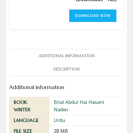
DOWNLOAD NOW
ADDITIONAL INFORMATION
DESCRIPTION
Additional information
Bilal Abdul Hai Hasani
BOOK
Nadwi
WRITER
Urdu
LANGUAGE
28 MB
FILE SIZE