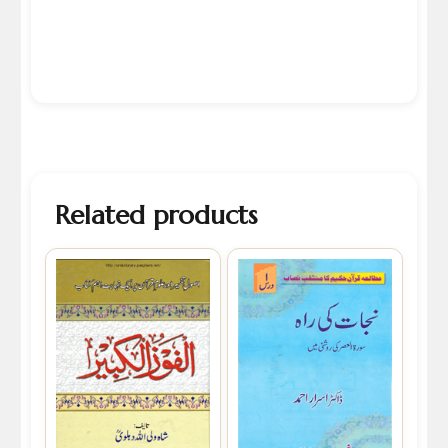
Related products