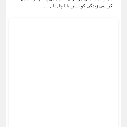
کر اپنی زندگی کو بہتر بنانا چاہتا ہے۔