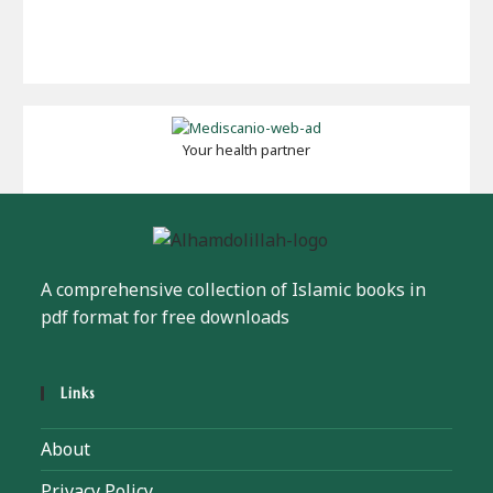
Your health partner
A comprehensive collection of Islamic books in
pdf format for free downloads
Links
About
Privacy Policy