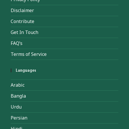
Disclaimer
Contribute
Get In Touch
FAQ’s
Terms of Service
Languages
Arabic
Bangla
Urdu
Persian
Hindi