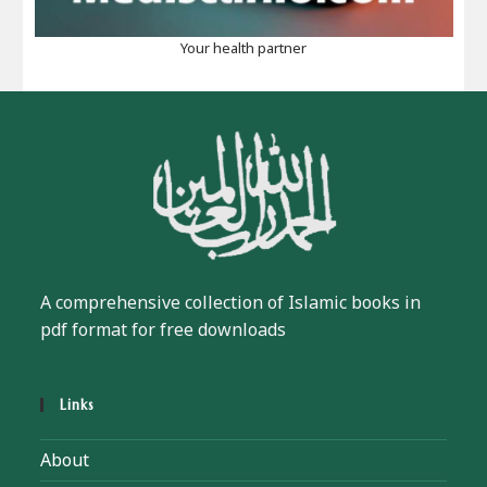
Your health partner
A comprehensive collection of Islamic books in
pdf format for free downloads
Links
About