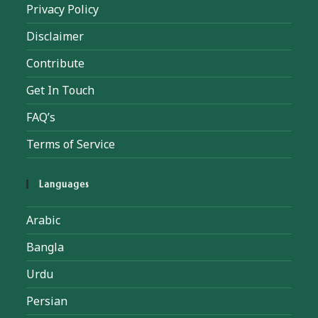
Privacy Policy
Disclaimer
Contribute
Get In Touch
FAQ’s
Terms of Service
Languages
Arabic
Bangla
Urdu
Persian