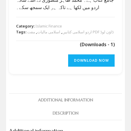
اردو میں لکھا ہے تاکہ ہر ایک سمجھ سکے۔
Category:
Islamic Finance
Tags:
,
اسلامی مالیات
,
اردو اسلامی کتابیں
مفت PDF ڈاؤن لوڈ
(Downloads - 1)
DOWNLOAD NOW
ADDITIONAL INFORMATION
DESCRIPTION
Additional information