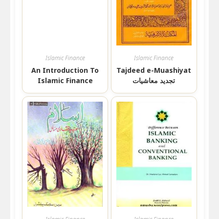
Islamic Finance
Islamic Finance
An Introduction To
Tajdeed e-Muashiyat
Islamic Finance
تجدید معاشیات