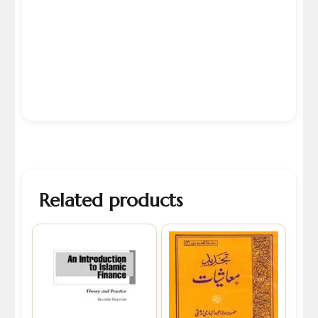
Related products