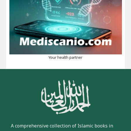
Your health partner
A comprehensive collection of Islamic books in