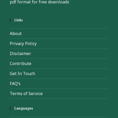
pdf format for free downloads
Links
About
Privacy Policy
Disclaimer
Contribute
Get In Touch
FAQ’s
Terms of Service
Languages