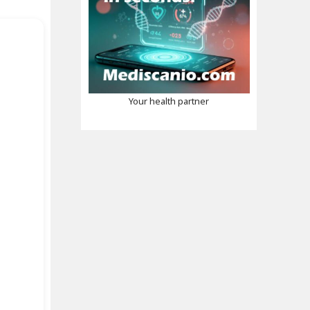
Your health partner