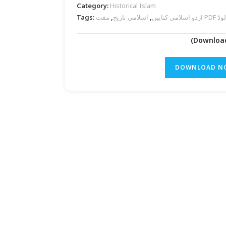
Category:
Historical Islam
Tags:
,
اسلامی تاریخ
,
اردو اسلامی کتابیں
مفت PD
DOWNLOAD N