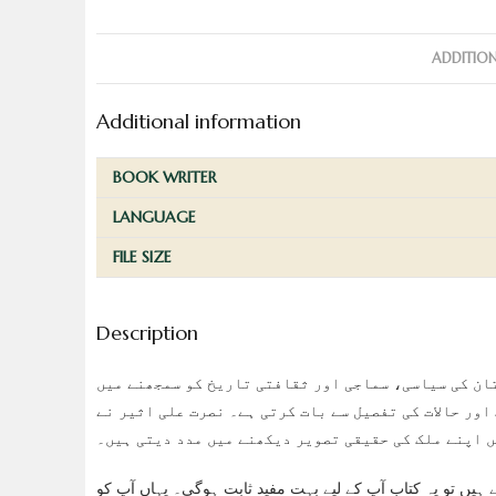
ADDITIO
Additional information
BOOK WRITER
LANGUAGE
FILE SIZE
Description
تان کی سیاسی، سماجی اور ثقافتی تاریخ کو سمجھنے میں
اور حالات کی تفصیل سے بات کرتی ہے۔ نصرت علی اثیر نے
ں اپنے ملک کی حقیقی تصویر دیکھنے میں مدد دیتی ہیں۔