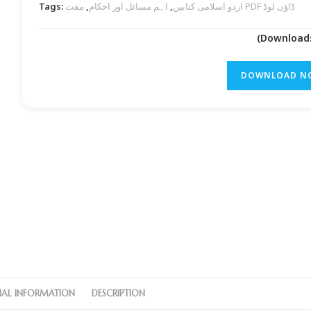
Tags:
,
اہم مسائل اور احکام
,
اردو اسلامی کتابیں
مفت PDF ڈاؤن لوڈ
DOWNLOAD N
NAL INFORMATION
DESCRIPTION