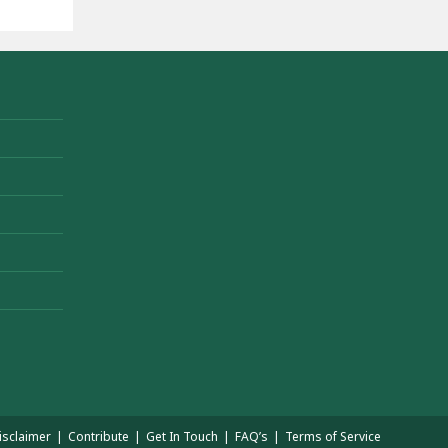
isclaimer
Contribute
Get In Touch
FAQ’s
Terms of Service