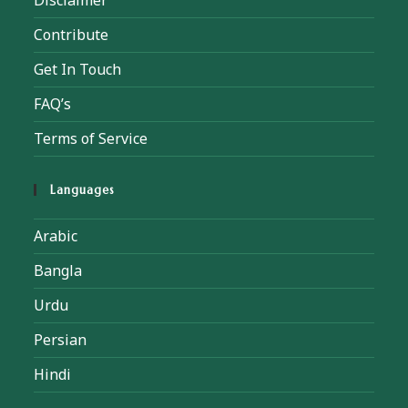
Disclaimer
Contribute
Get In Touch
FAQ’s
Terms of Service
Languages
Arabic
Bangla
Urdu
Persian
Hindi