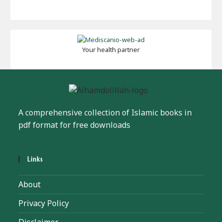
Your health partner
A comprehensive collection of Islamic books in
pdf format for free downloads
Links
About
Privacy Policy