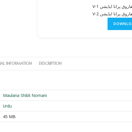
الفاروق پرانا ایڈیشن V
الفاروق پرانا ایڈیشن V
DOWNLO
NAL INFORMATION
DESCRIPTION
Maulana Shibli Nomani
Urdu
45 MB