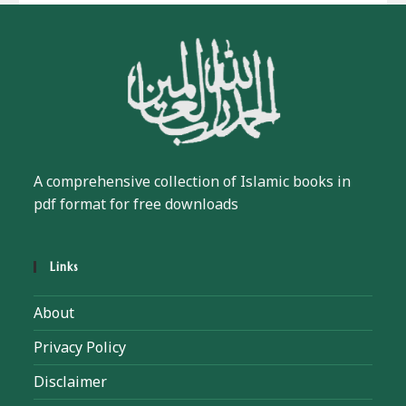
A comprehensive collection of Islamic books in
pdf format for free downloads
Links
About
Privacy Policy
Disclaimer