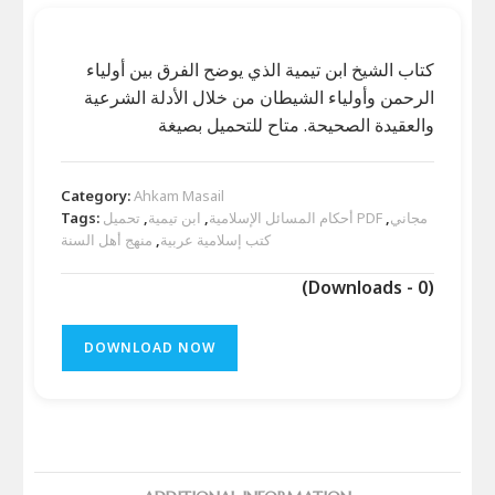
كتاب الشيخ ابن تيمية الذي يوضح الفرق بين أولياء
الرحمن وأولياء الشيطان من خلال الأدلة الشرعية
والعقيدة الصحيحة. متاح للتحميل بصيغة
Category:
Ahkam Masail
تحميل PDF مجاني
,
أحكام المسائل الإسلامية
,
ابن تيمية
,
Tags:
كتب إسلامية عربية
,
منهج أهل السنة
(Downloads - 0)
DOWNLOAD NOW