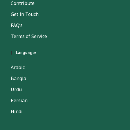
Contribute
Get In Touch
FAQ’s
Terms of Service
Languages
Arabic
Bangla
Urdu
Persian
Hindi