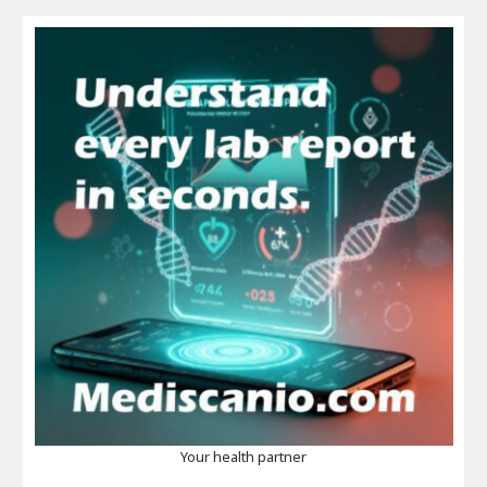
Your health partner