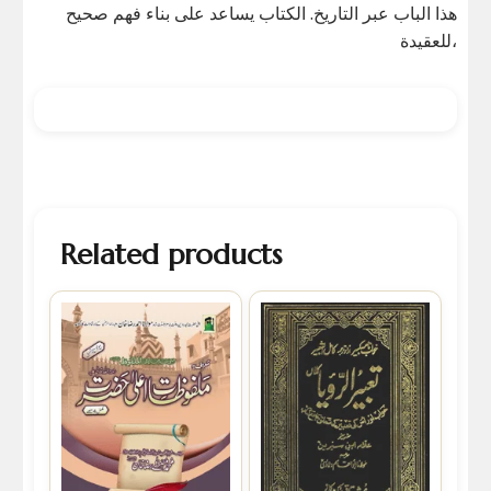
هذا الباب عبر التاريخ. الكتاب يساعد على بناء فهم صحيح
للعقيدة،
Related products