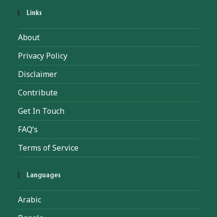
Links
About
Privacy Policy
Disclaimer
Contribute
Get In Touch
FAQ’s
Terms of Service
Languages
Arabic