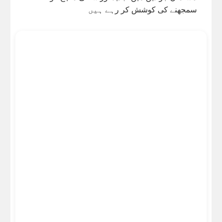
سمجھنے کی کوشش کر رہے ہیں