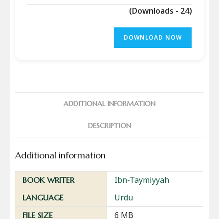
(Downloads - 24)
DOWNLOAD NOW
ADDITIONAL INFORMATION
DESCRIPTION
Additional information
Ibn-Taymiyyah
BOOK WRITER
Urdu
LANGUAGE
6 MB
FILE SIZE