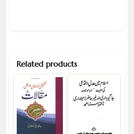
Related products