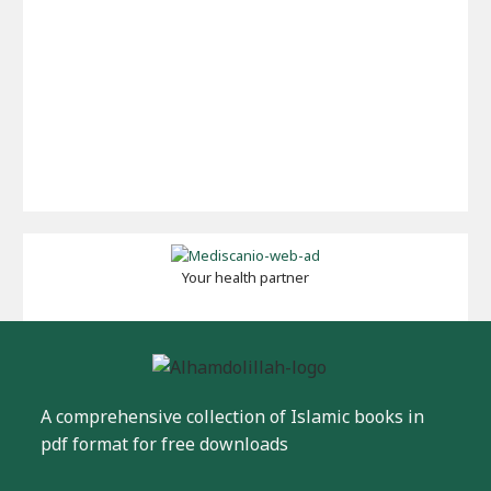
Your health partner
A comprehensive collection of Islamic books in
pdf format for free downloads