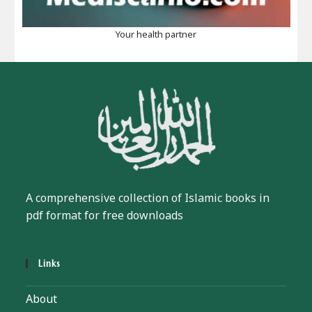
Your health partner
A comprehensive collection of Islamic books in
pdf format for free downloads
Links
About