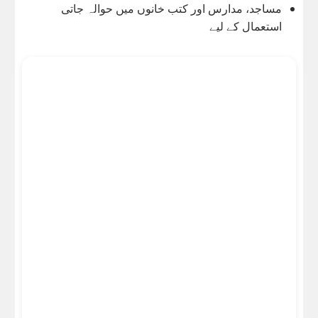
مساجد، مدارس اور کتب خانوں میں حوالہ جاتی
استعمال کے لیے