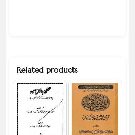
Related products