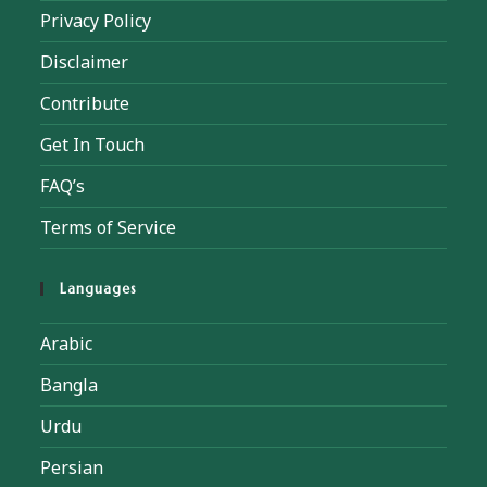
Privacy Policy
Disclaimer
Contribute
Get In Touch
FAQ’s
Terms of Service
Languages
Arabic
Bangla
Urdu
Persian