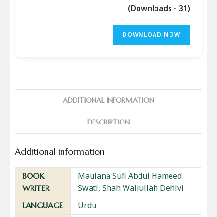
(Downloads - 31)
DOWNLOAD NOW
ADDITIONAL INFORMATION
DESCRIPTION
Additional information
Maulana Sufi Abdul Hameed
BOOK
Swati
,
Shah Waliullah Dehlvi
WRITER
Urdu
LANGUAGE