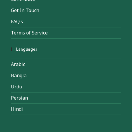
Get In Touch
FAQ’s
Terms of Service
Languages
Arabic
Bangla
Urdu
Persian
Hindi