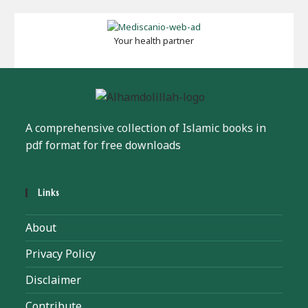
Your health partner
A comprehensive collection of Islamic books in
pdf format for free downloads
Links
About
Privacy Policy
Disclaimer
Contribute