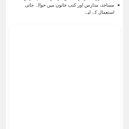
مساجد، مدارس اور کتب خانوں میں حوالہ جاتی
استعمال کے لیے