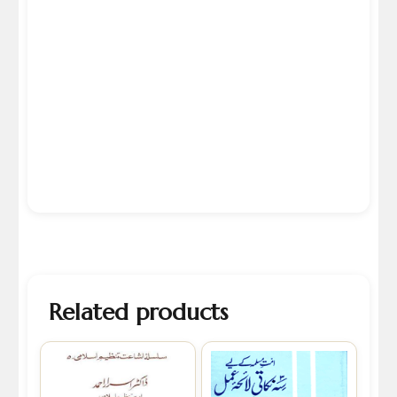
Related products