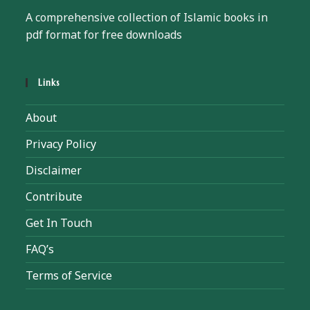
A comprehensive collection of Islamic books in
pdf format for free downloads
Links
About
Privacy Policy
Disclaimer
Contribute
Get In Touch
FAQ’s
Terms of Service