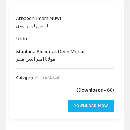
Arbaeen Imam Nuwi
اربعین امام نووی
Urdu
Maulana Ameer al-Deen Mehar
مولانا امیر الدین مہر
Category:
Ahkam Masail
(Downloads - 60)
DOWNLOAD NOW