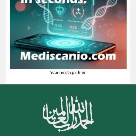
Your health partner