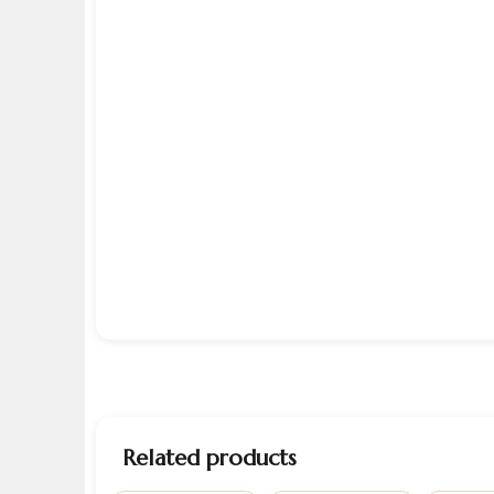
Related products