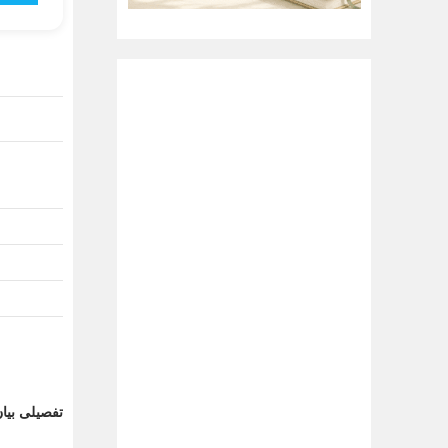
تفصیلی بیا