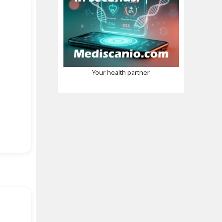
Your health partner