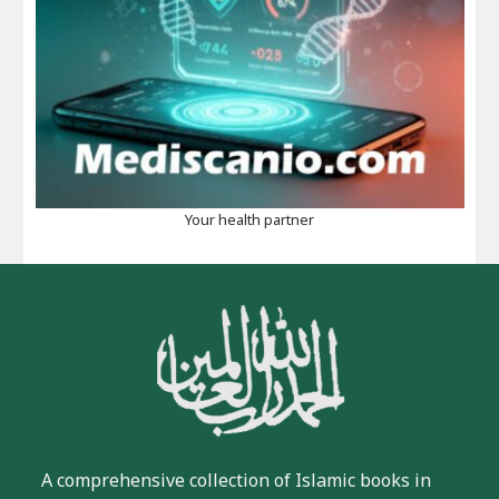
Your health partner
A comprehensive collection of Islamic books in