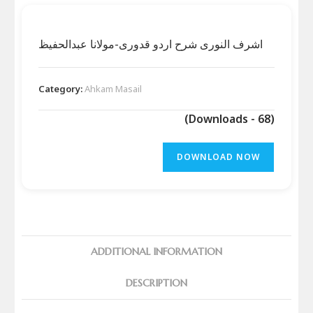
اشرف النوری شرح اردو قدوری-مولانا عبدالحفیظ
Category:
Ahkam Masail
(Downloads - 68)
DOWNLOAD NOW
ADDITIONAL INFORMATION
DESCRIPTION