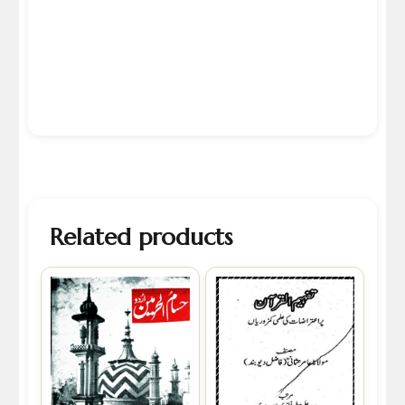
Related products