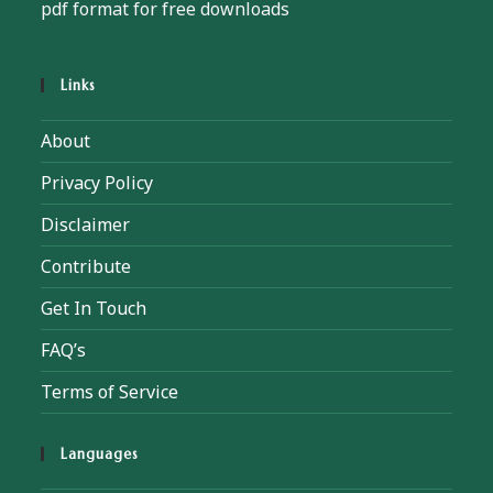
pdf format for free downloads
Links
About
Privacy Policy
Disclaimer
Contribute
Get In Touch
FAQ’s
Terms of Service
Languages