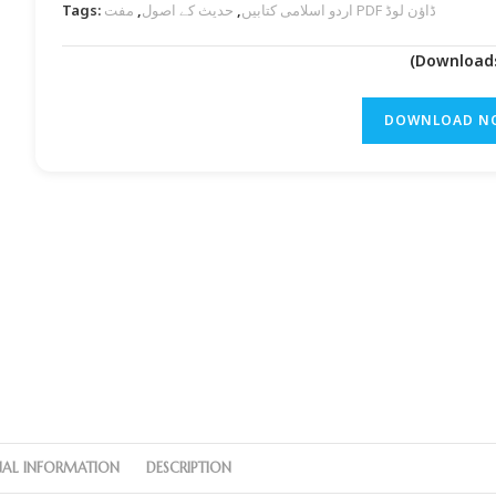
Tags:
,
حدیث کے اصول
,
اردو اسلامی کتابیں
مفت PDF ڈاؤن لوڈ
DOWNLOAD N
NAL INFORMATION
DESCRIPTION