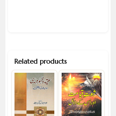
Related products