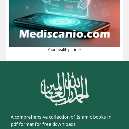
Your health partner
A comprehensive collection of Islamic books in
pdf format for free downloads