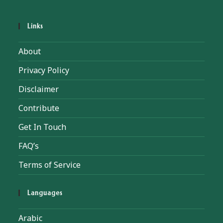
Links
About
Privacy Policy
Disclaimer
Contribute
Get In Touch
FAQ’s
Terms of Service
Languages
Arabic