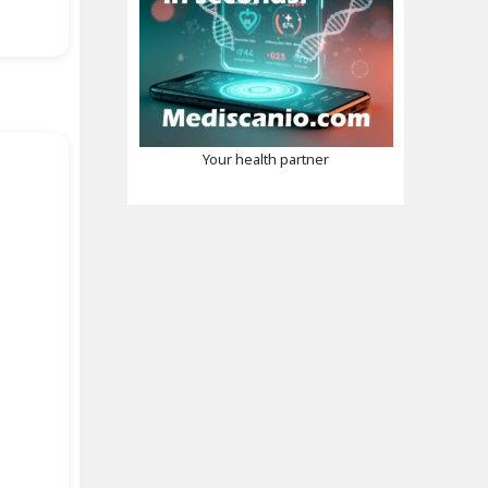
Your health partner