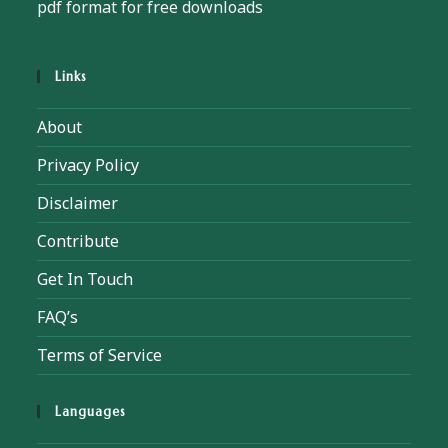
pdf format for free downloads
Links
About
Privacy Policy
Disclaimer
Contribute
Get In Touch
FAQ’s
Terms of Service
Languages