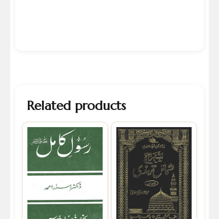
Related products