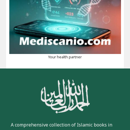
Your health partner
A comprehensive collection of Islamic books in