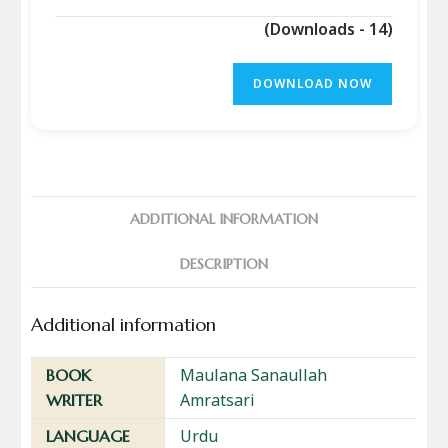
(Downloads - 14)
DOWNLOAD NOW
ADDITIONAL INFORMATION
DESCRIPTION
Additional information
Maulana Sanaullah
BOOK
Amratsari
WRITER
Urdu
LANGUAGE