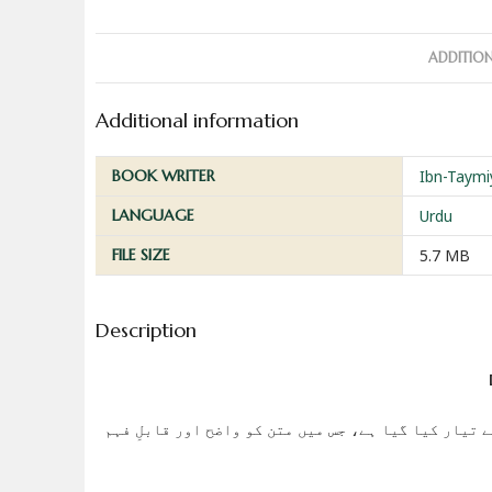
ADDITIO
Additional information
BOOK WRITER
Ibn-Taymi
LANGUAGE
Urdu
FILE SIZE
5.7 MB
Description
 تیار کیا گیا ہے، جس میں متن کو واضح اور قابلِ فہم