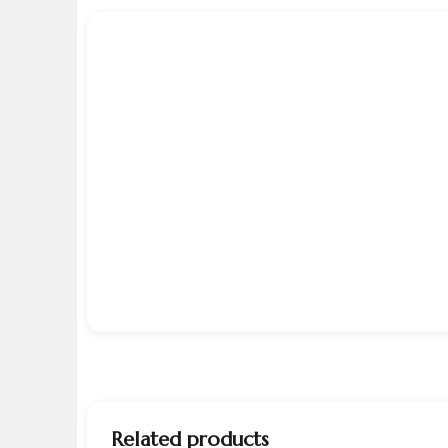
Related products