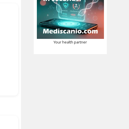
Your health partner