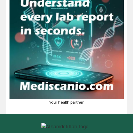
Your health partner