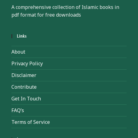
A comprehensive collection of Islamic books in
pdf format for free downloads
Links
About
Privacy Policy
Disclaimer
Contribute
Get In Touch
FAQ’s
Terms of Service