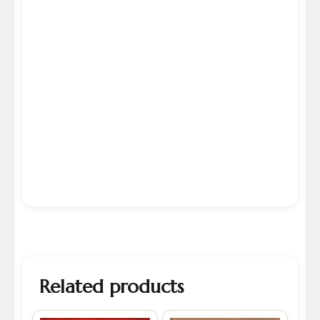
Related products