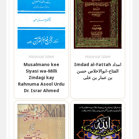
Historical Islam
Historical Islam
Musalmano kee
Imdad al-Fattah امداد
Siyasi wa-Milli
الفتاح-ابوالاخلاص حسن
Zindagi kay
بن عمار بن علی
Rahnuma Asool Urdu
Dr. Israr Ahmed