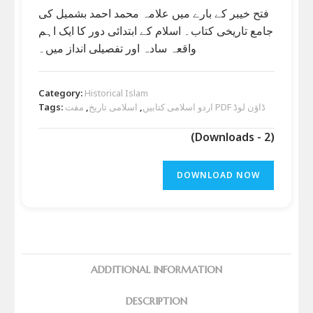
فتح خیبر کے بارے میں علامہ محمد احمد بشمیل کی
جامع تاریخی کتاب۔ اسلام کے ابتدائی دور کا ایک اہم
واقعہ سادہ اور تفصیلی انداز میں۔
Category:
Historical Islam
Tags:
,
اسلامی تاریخ
,
اردو اسلامی کتابیں
مفت PDF ڈاؤن لوڈ
(Downloads - 2)
DOWNLOAD NOW
ADDITIONAL INFORMATION
DESCRIPTION