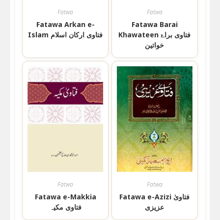
Fatwa
Fatwa
Fatawa Arkan e-
Fatawa Barai
Khawateen فتاوی براۓ
Islam فتاوی ارکان اسلام
خواتین
Fatwa
Fatwa
Fatawa e-Makkia
Fatawa e-Azizi فتاویٰ
عزیزی
فتاوی مکیہ