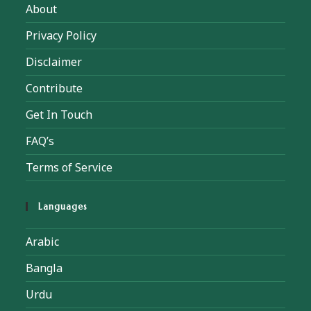
About
Privacy Policy
Disclaimer
Contribute
Get In Touch
FAQ’s
Terms of Service
Languages
Arabic
Bangla
Urdu