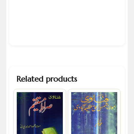
Related products