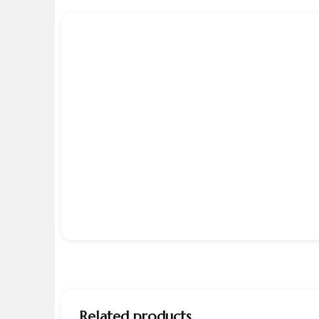
Related products