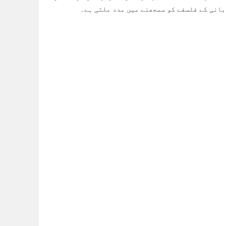
بانی کے فلسفے کو سمجھنے میں مدد ملتی ہے۔