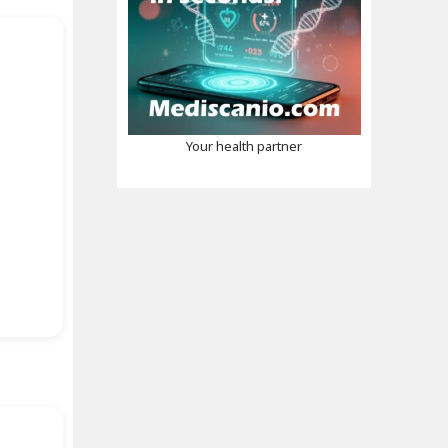
Your health partner