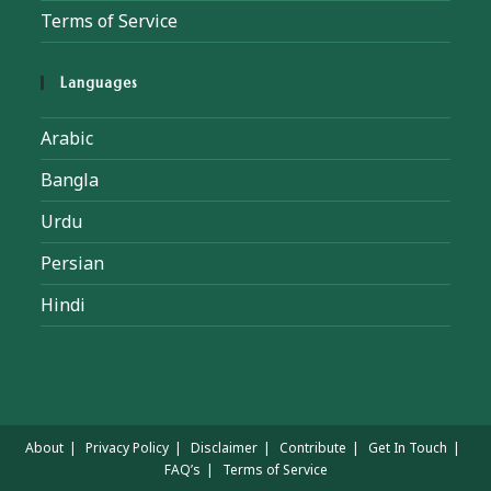
Terms of Service
Languages
Arabic
Bangla
Urdu
Persian
Hindi
About
Privacy Policy
Disclaimer
Contribute
Get In Touch
FAQ’s
Terms of Service