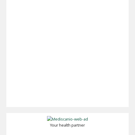
Your health partner