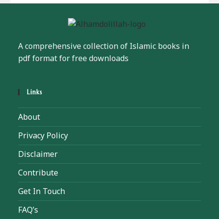
A comprehensive collection of Islamic books in
pdf format for free downloads
Links
About
Privacy Policy
Disclaimer
Contribute
Get In Touch
FAQ’s