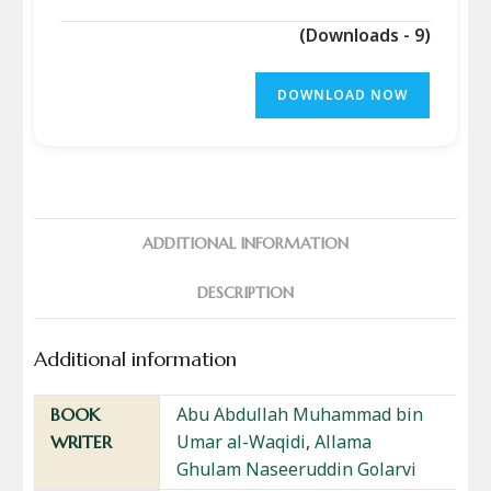
(Downloads - 9)
DOWNLOAD NOW
ADDITIONAL INFORMATION
DESCRIPTION
Additional information
Abu Abdullah Muhammad bin
BOOK
Umar al-Waqidi
,
Allama
WRITER
Ghulam Naseeruddin Golarvi