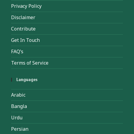
Privacy Policy
Disclaimer
Contribute
Get In Touch
FAQ’s
Terms of Service
Languages
Arabic
Bangla
Urdu
Persian