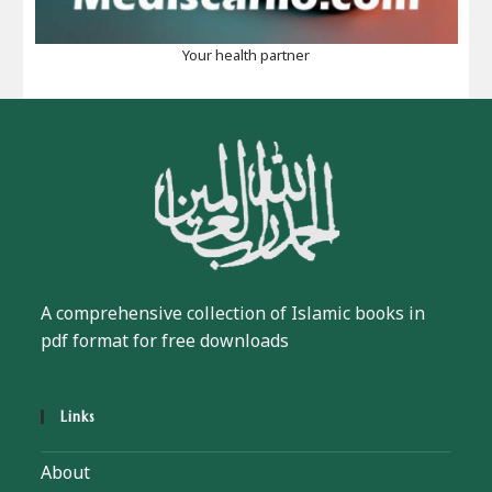
Your health partner
A comprehensive collection of Islamic books in
pdf format for free downloads
Links
About