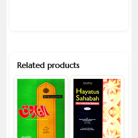
Related products