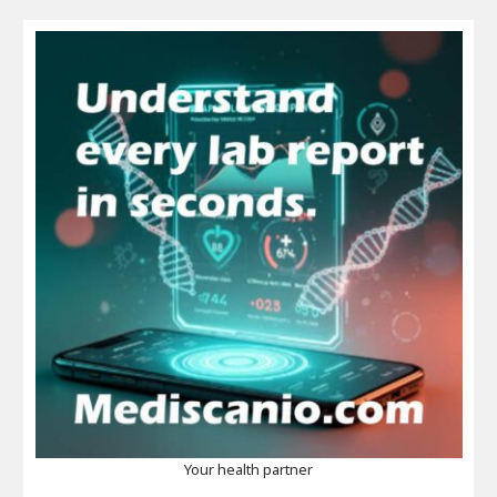
Your health partner