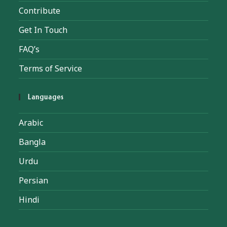
Contribute
Get In Touch
FAQ’s
Terms of Service
Languages
Arabic
Bangla
Urdu
Persian
Hindi