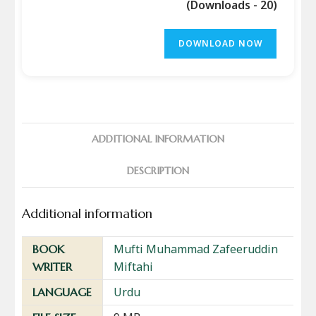
(Downloads - 20)
DOWNLOAD NOW
ADDITIONAL INFORMATION
DESCRIPTION
Additional information
Mufti Muhammad Zafeeruddin
BOOK
Miftahi
WRITER
Urdu
LANGUAGE