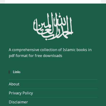
A comprehensive collection of Islamic books in
pdf format for free downloads
Links
About
Privacy Policy
Disclaimer