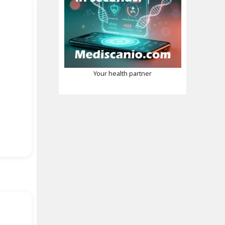
Your health partner