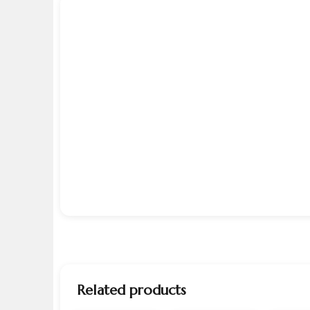
Related products