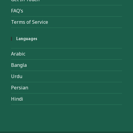
FAQ’s
Terms of Service
Languages
Arabic
Bangla
Urdu
Persian
Hindi