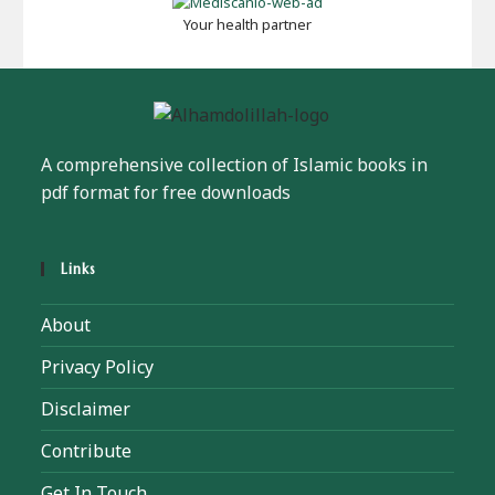
Your health partner
A comprehensive collection of Islamic books in
pdf format for free downloads
Links
About
Privacy Policy
Disclaimer
Contribute
Get In Touch