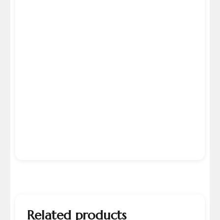
Related products