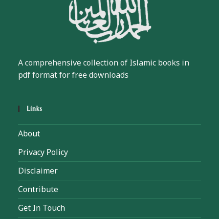
A comprehensive collection of Islamic books in
pdf format for free downloads
Links
About
Privacy Policy
Disclaimer
Contribute
Get In Touch