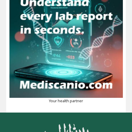
Your health partner