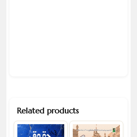
Related products