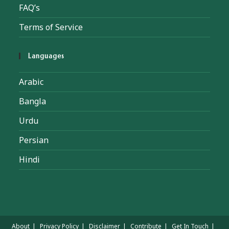
FAQ’s
Terms of Service
Languages
Arabic
Bangla
Urdu
Persian
Hindi
About
Privacy Policy
Disclaimer
Contribute
Get In Touch