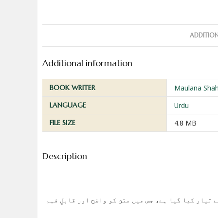
ADDITIO
Additional information
BOOK WRITER
Maulana Sha
LANGUAGE
Urdu
FILE SIZE
4.8 MB
Description
 تیار کیا گیا ہے، جس میں متن کو واضح اور قابلِ فہم