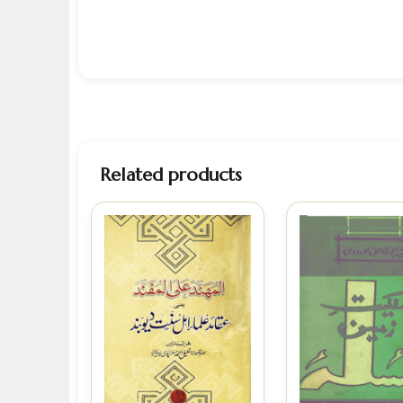
Related products