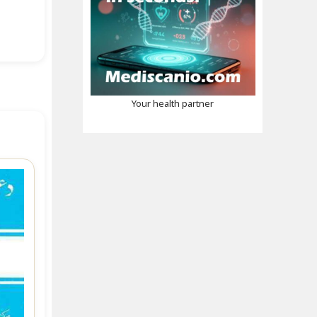
Your health partner