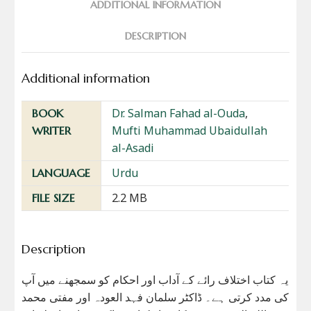
ADDITIONAL INFORMATION
DESCRIPTION
Additional information
Dr. Salman Fahad al-Ouda
,
BOOK
Mufti Muhammad Ubaidullah
WRITER
al-Asadi
Urdu
LANGUAGE
2.2 MB
FILE SIZE
Description
یہ کتاب اختلاف رائے کے آداب اور احکام کو سمجھنے میں آپ
کی مدد کرتی ہے۔ ڈاکٹر سلمان فہد العودہ اور مفتی محمد