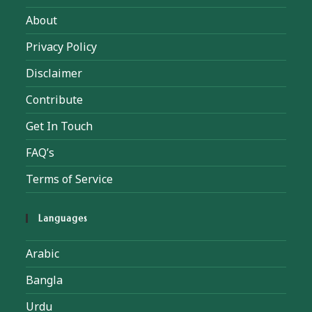
About
Privacy Policy
Disclaimer
Contribute
Get In Touch
FAQ’s
Terms of Service
Languages
Arabic
Bangla
Urdu