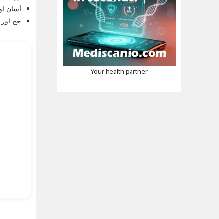
آسان او
حج اور 
Your health partner