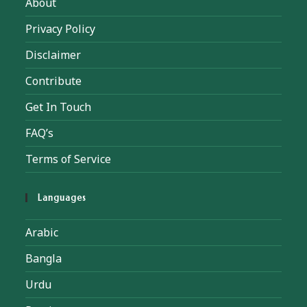
About
Privacy Policy
Disclaimer
Contribute
Get In Touch
FAQ’s
Terms of Service
Languages
Arabic
Bangla
Urdu