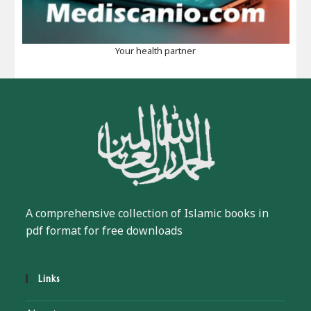
Your health partner
A comprehensive collection of Islamic books in
pdf format for free downloads
Links