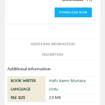
DOWNLOAD NOW
ADDITIONAL INFORMATION
DESCRIPTION
Additional information
Hafiz Aamir Murtaza
BOOK WRITER
Urdu
LANGUAGE
2.9 MB
FILE SIZE