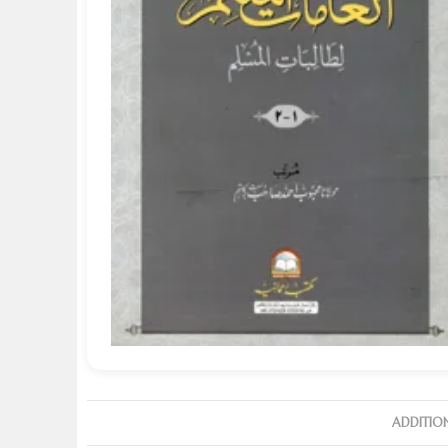
ADDITIO