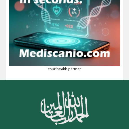
Your health partner