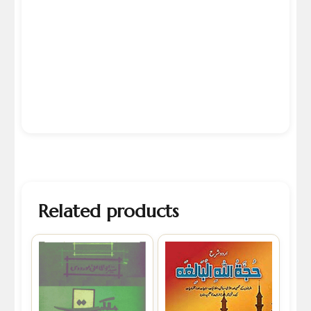
Related products