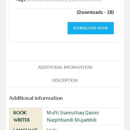
(Downloads - 28)
DOWNLOAD NOW
ADDITIONAL INFORMATION
DESCRIPTION
Additional information
Mufti Inamulhaq Qasmi
BOOK
Naqshbandi Mujaddidi
WRITER