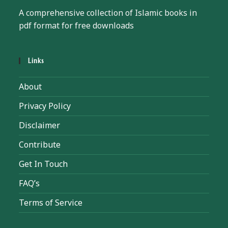
A comprehensive collection of Islamic books in
pdf format for free downloads
Links
About
Privacy Policy
Disclaimer
Contribute
Get In Touch
FAQ’s
Terms of Service