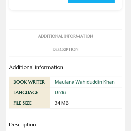
ADDITIONAL INFORMATION
DESCRIPTION
Additional information
Maulana Wahiduddin Khan
BOOK WRITER
Urdu
LANGUAGE
34 MB
FILE SIZE
Description