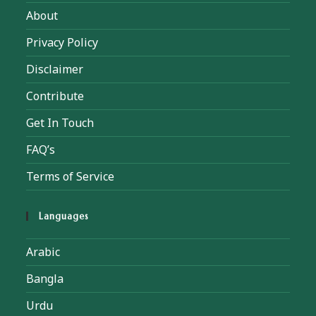
About
Privacy Policy
Disclaimer
Contribute
Get In Touch
FAQ’s
Terms of Service
Languages
Arabic
Bangla
Urdu