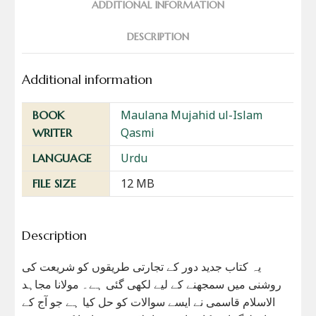
ADDITIONAL INFORMATION
DESCRIPTION
Additional information
Maulana Mujahid ul-Islam
BOOK
Qasmi
WRITER
Urdu
LANGUAGE
12 MB
FILE SIZE
Description
یہ کتاب جدید دور کے تجارتی طریقوں کو شریعت کی
روشنی میں سمجھنے کے لیے لکھی گئی ہے۔ مولانا مجاہد
الاسلام قاسمی نے ایسے سوالات کو حل کیا ہے جو آج کے