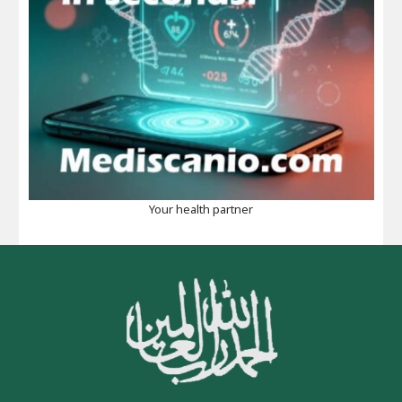
Your health partner