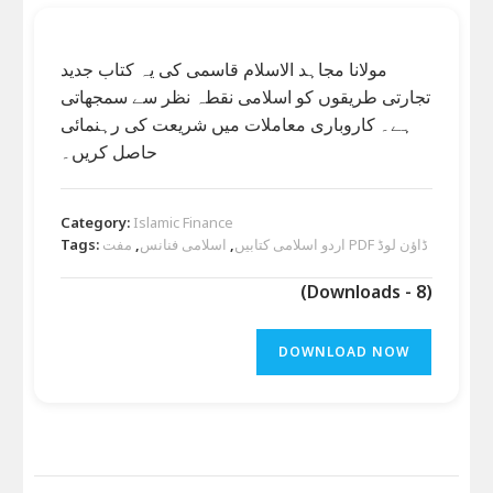
مولانا مجاہد الاسلام قاسمی کی یہ کتاب جدید
تجارتی طریقوں کو اسلامی نقطہ نظر سے سمجھاتی
ہے۔ کاروباری معاملات میں شریعت کی رہنمائی
حاصل کریں۔
Category:
Islamic Finance
Tags:
,
اسلامی فنانس
,
اردو اسلامی کتابیں
مفت PDF ڈاؤن لوڈ
(Downloads - 8)
DOWNLOAD NOW