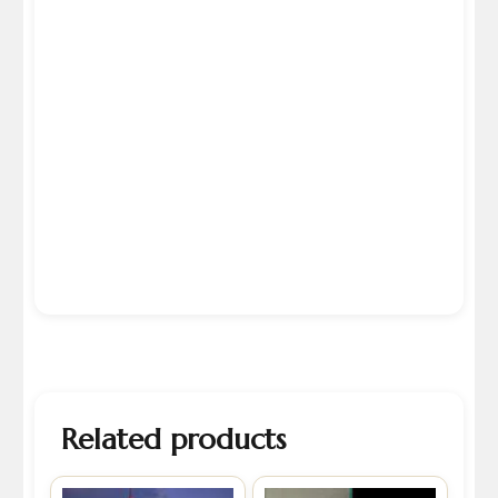
Related products