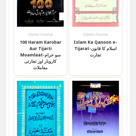
Islamic Finance
Islamic Finance
100 Haram Karobar
Islam Ka Qanoon e-
Aur Tijarti
Tijarat-اسلام کا قانون
تجارت
Moamlaat-سو حرام
کاروبار اور تجارتی
معاملات