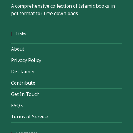
A comprehensive collection of Islamic books in
pdf format for free downloads
Links
About
Privacy Policy
Disclaimer
Contribute
Get In Touch
FAQ’s
Terms of Service