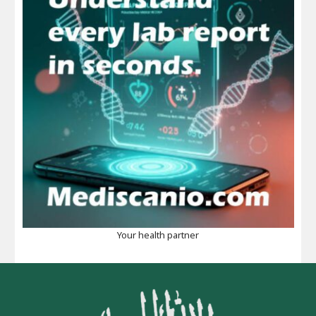
Your health partner