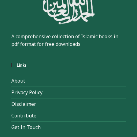
A comprehensive collection of Islamic books in
pdf format for free downloads
Links
About
Privacy Policy
Disclaimer
Contribute
Get In Touch