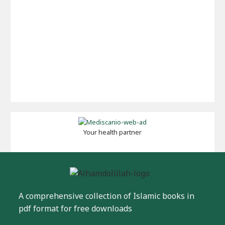
Your health partner
A comprehensive collection of Islamic books in
pdf format for free downloads