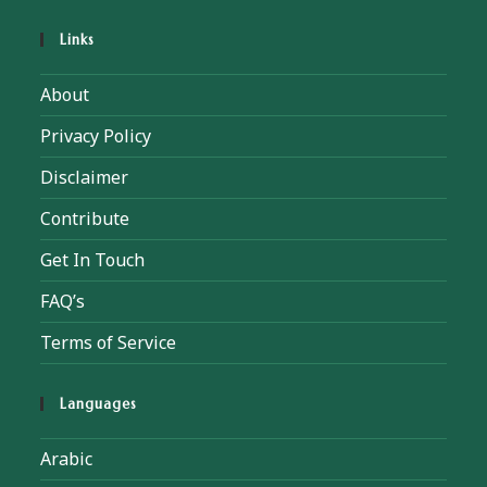
Links
About
Privacy Policy
Disclaimer
Contribute
Get In Touch
FAQ’s
Terms of Service
Languages
Arabic