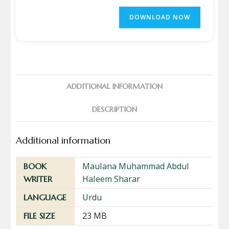
DOWNLOAD NOW
ADDITIONAL INFORMATION
DESCRIPTION
Additional information
Maulana Muhammad Abdul
BOOK
Haleem Sharar
WRITER
Urdu
LANGUAGE
23 MB
FILE SIZE