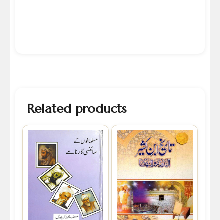
Related products