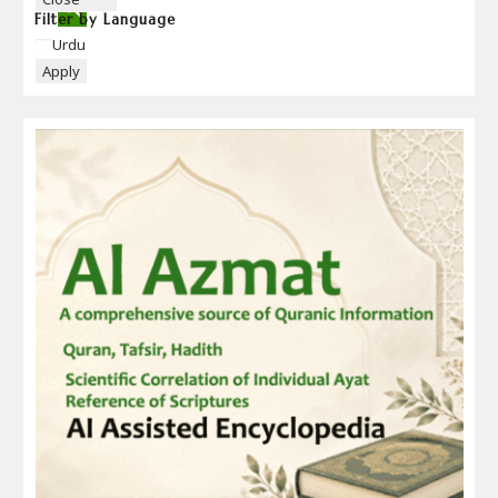
Filter by Language
Language
Urdu
Apply