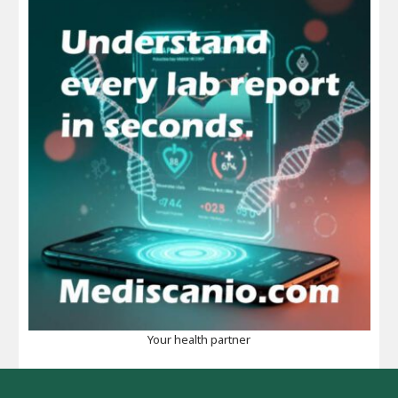
Your health partner