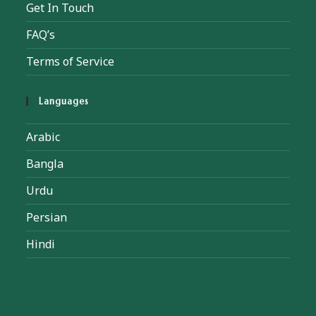
Get In Touch
FAQ’s
Terms of Service
Languages
Arabic
Bangla
Urdu
Persian
Hindi