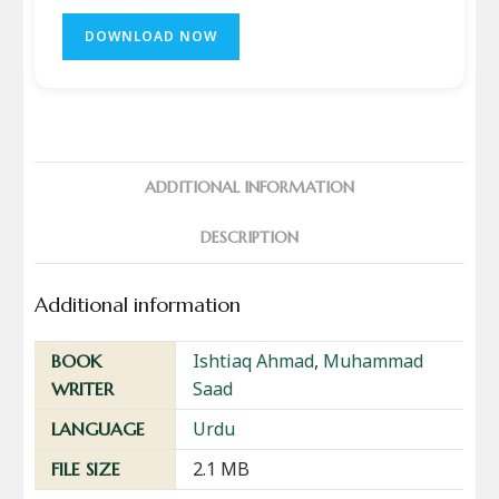
DOWNLOAD NOW
ADDITIONAL INFORMATION
DESCRIPTION
Additional information
Ishtiaq Ahmad
,
Muhammad
BOOK
Saad
WRITER
Urdu
LANGUAGE
2.1 MB
FILE SIZE