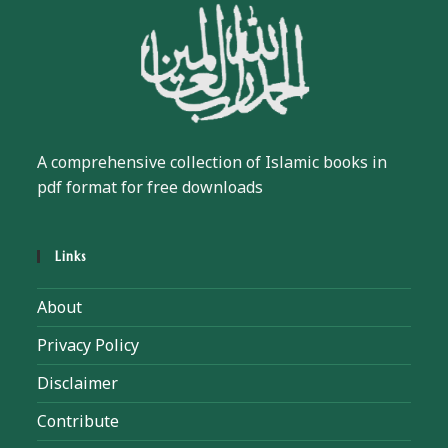
A comprehensive collection of Islamic books in
pdf format for free downloads
Links
About
Privacy Policy
Disclaimer
Contribute