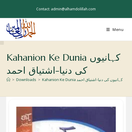
Skip
to
Contact: admin@alhamdolillah.com
content
Menu
Kahanion Ke Dunia کہانیوں
کی دنیا-اشتیاق احمد
>
Downloads
>
Kahanion Ke Dunia کہانیوں کی دنیا-اشتیاق احمد