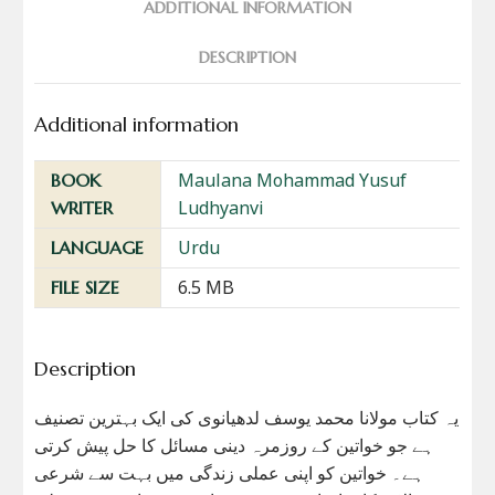
ADDITIONAL INFORMATION
DESCRIPTION
Additional information
Maulana Mohammad Yusuf
BOOK
Ludhyanvi
WRITER
Urdu
LANGUAGE
6.5 MB
FILE SIZE
Description
یہ کتاب مولانا محمد یوسف لدھیانوی کی ایک بہترین تصنیف
ہے جو خواتین کے روزمرہ دینی مسائل کا حل پیش کرتی
ہے۔ خواتین کو اپنی عملی زندگی میں بہت سے شرعی