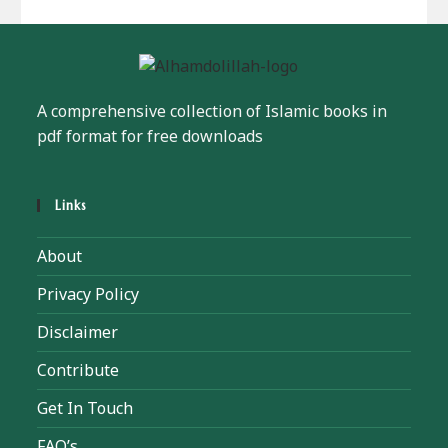
A comprehensive collection of Islamic books in
pdf format for free downloads
Links
About
Privacy Policy
Disclaimer
Contribute
Get In Touch
FAQ’s