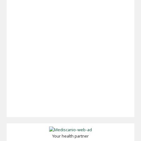
Your health partner