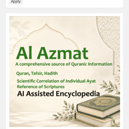
Apply