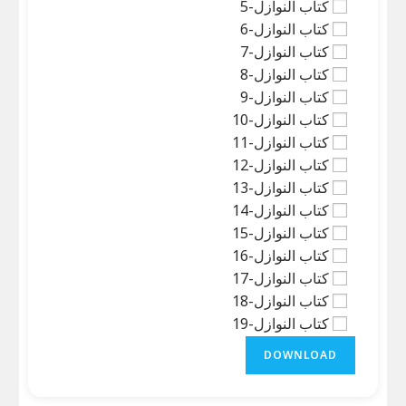
کتاب النوازل-5
کتاب النوازل-6
کتاب النوازل-7
کتاب النوازل-8
کتاب النوازل-9
کتاب النوازل-10
کتاب النوازل-11
کتاب النوازل-12
کتاب النوازل-13
کتاب النوازل-14
کتاب النوازل-15
کتاب النوازل-16
کتاب النوازل-17
کتاب النوازل-18
کتاب النوازل-19
DOWNLOAD