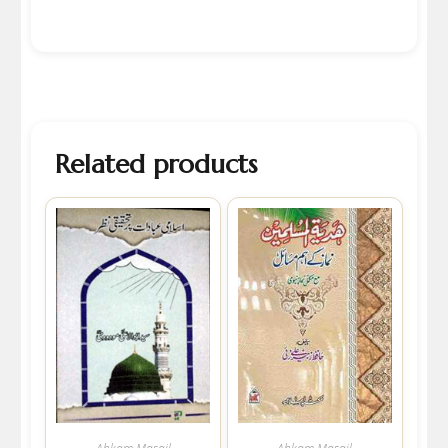
Related products