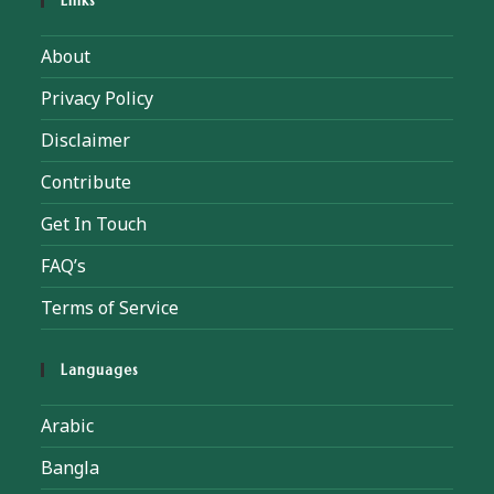
Links
About
Privacy Policy
Disclaimer
Contribute
Get In Touch
FAQ’s
Terms of Service
Languages
Arabic
Bangla