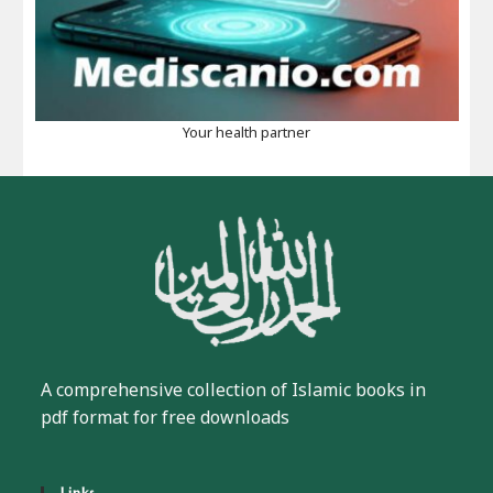
Your health partner
A comprehensive collection of Islamic books in
pdf format for free downloads