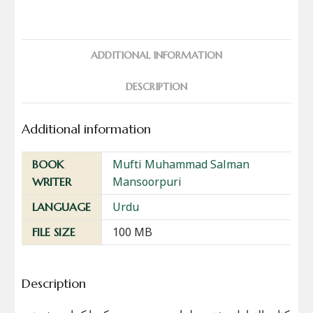
ADDITIONAL INFORMATION
DESCRIPTION
Additional information
Mufti Muhammad Salman
BOOK
Mansoorpuri
WRITER
Urdu
LANGUAGE
100 MB
FILE SIZE
Description